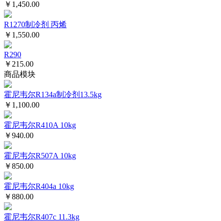
￥1,450.00
R1270制冷剂 丙烯
￥1,550.00
R290
￥215.00
商品模块
霍尼韦尔R134a制冷剂13.5kg
￥1,100.00
霍尼韦尔R410A 10kg
￥940.00
霍尼韦尔R507A 10kg
￥850.00
霍尼韦尔R404a 10kg
￥880.00
霍尼韦尔R407c 11.3kg