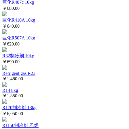
巨化R407c 10kg
￥680.00
巨化R410A 10kg
￥640.00
巨化R507A 10kg
￥620.00
R32制冷剂 10kg
￥690.00
Refrigent gas R23
￥1,480.00
R14 8kg
￥1,850.00
R170制冷剂 13kg
￥6,050.00
R1150制冷剂 乙烯